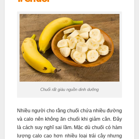
Chuối rất giàu nguồn dinh dưỡng
Nhiều người cho rằng chuối chứa nhiều đường
và calo nên không ăn chuối khi giảm cân. Đây
là cách suy nghĩ sai lầm. Mặc dù chuối có hàm
lượng calo cao hơn nhiều loại trái cây nhưng