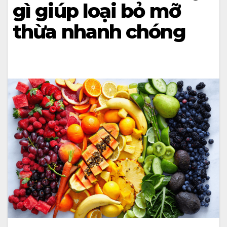
gì giúp loại bỏ mỡ
thừa nhanh chóng