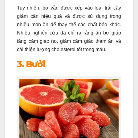
Tuy nhiên, bơ vẫn được xếp vào loại trái cây
giảm cân hiệu quả và được sử dụng trong
nhiều món ăn để thay thế các chất béo khác.
Nhiều nghiên cứu đã chỉ ra rằng ăn bơ giúp
tăng cảm giác no, giảm cảm giác thèm ăn và
cải thiện lượng cholesterol tốt trong máu.
3. Bưởi