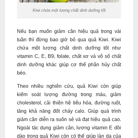
Kiwi chứa một lượng chất dinh dưỡng tốt
Nếu bạn muốn giảm cân hiệu quả trong vài
tuần thì đừng bao giờ bỏ qua quả Kiwi. Kiwi
chứa một lượng chất dinh dưỡng tốt như
vitamin C, E, B9, folate, chất xơ và vô số chất
dinh dưỡng khác giúp cơ thể phân hủy chất
béo.
Theo nhiều nghiên cứu, quả Kiwi còn giúp
kiểm soát lượng đường trong máu, giảm
cholesterol, cải thiện hệ tiêu hóa, đường ruột,
tăng khả năng đốt cháy calo. Giúp quá trình
giảm cân diễn ra suôn sẻ và đạt hiệu quả cao.
Ngoài tác dụng giảm cân, lượng vitamin E dồi
dào trong quả Kiwi còn có thể giúp làn da của