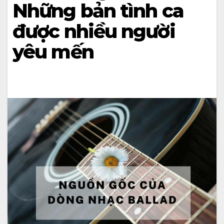
Những bản tình ca
được nhiều người
yêu mến