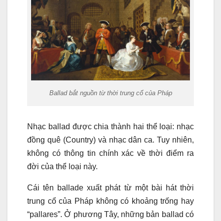
Ballad bắt nguồn từ thời trung cổ của Pháp
Nhạc ballad được chia thành hai thể loại: nhạc
đồng quê (Country) và nhạc dân ca. Tuy nhiên,
không có thông tin chính xác về thời điểm ra
đời của thể loại này.
Cái tên ballade xuất phát từ một bài hát thời
trung cổ của Pháp không có khoảng trống hay
“pallares”. Ở phương Tây, những bản ballad có