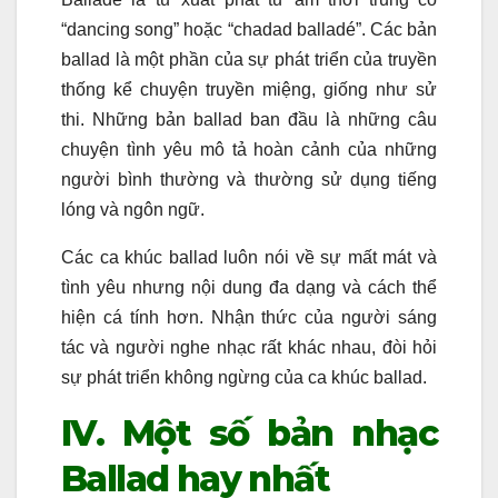
“dancing song” hoặc “chadad balladé”. Các bản
ballad là một phần của sự phát triển của truyền
thống kể chuyện truyền miệng, giống như sử
thi. Những bản ballad ban đầu là những câu
chuyện tình yêu mô tả hoàn cảnh của những
người bình thường và thường sử dụng tiếng
lóng và ngôn ngữ.
Các ca khúc ballad luôn nói về sự mất mát và
tình yêu nhưng nội dung đa dạng và cách thể
hiện cá tính hơn. Nhận thức của người sáng
tác và người nghe nhạc rất khác nhau, đòi hỏi
sự phát triển không ngừng của ca khúc ballad.
IV. Một số bản nhạc
Ballad hay nhất