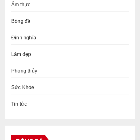
Ẩm thực
Bóng đá
Định nghĩa
Làm đẹp
Phong thủy
Sức Khỏe
Tin tức