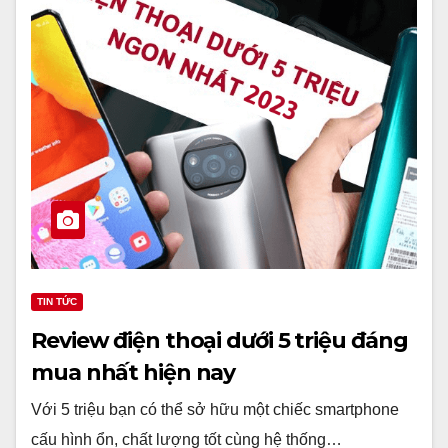
TIN TỨC
Review điện thoại dưới 5 triệu đáng
mua nhất hiện nay
Với 5 triệu bạn có thể sở hữu một chiếc smartphone
cấu hình ổn, chất lượng tốt cùng hệ thống…