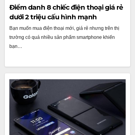
Điểm danh 8 chiếc điện thoại giá rẻ
dưới 2 triệu cấu hình mạnh
Bạn muốn mua điện thoại mới, giá rẻ nhưng trên thị
trường có quá nhiều sản phẩm smartphone khiến
bạn…