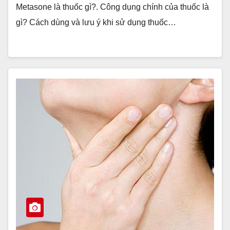
Metasone là thuốc gì?. Công dụng chính của thuốc là
gì? Cách dùng và lưu ý khi sử dụng thuốc…