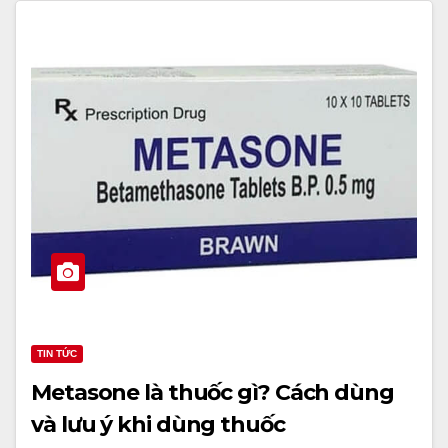
TIN TỨC
Metasone là thuốc gì? Cách dùng
và lưu ý khi dùng thuốc