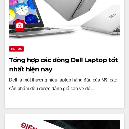
TIN TỨC
Tổng hợp các dòng Dell Laptop tốt
nhất hiện nay
Dell là một thương hiệu laptop hàng đầu của Mỹ, các
sản phẩm đều được đánh giá cao về độ…