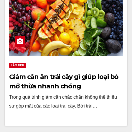
LÀM ĐẸP
Giảm cân ăn trái cây gì giúp loại bỏ
mỡ thừa nhanh chóng
Trong quá trình giảm cân chắc chắn không thể thiếu
sự góp mặt của các loại trái cây. Bởi trái…