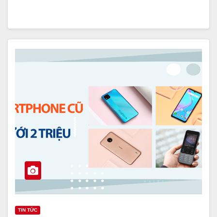
TIN TỨC